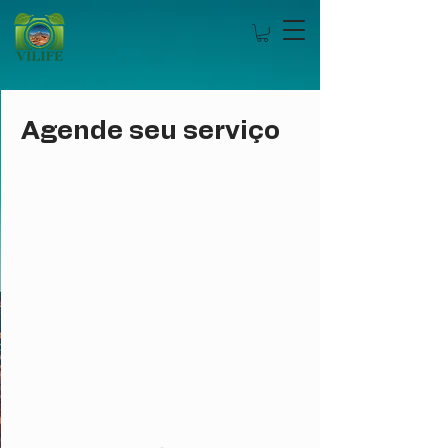
Agende seu serviço