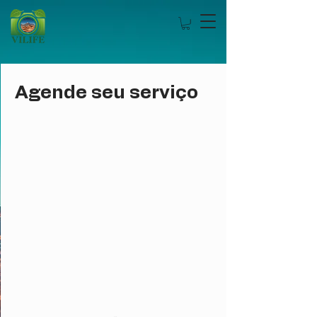
Agende seu serviço