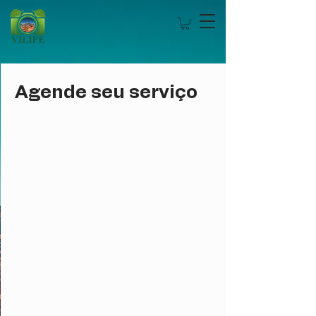
Agende seu serviço