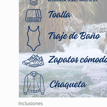
Inclusiones