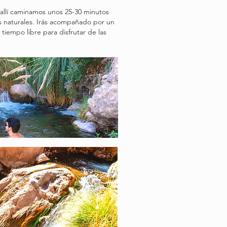
 allí caminamos unos 25-30 minutos
nes naturales. Irás acompañado por un
tiempo libre para disfrutar de las