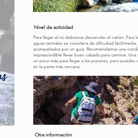
Nivel de actividad
Para llegar al río debemos descender el cañón. Para la
aguas termales se considera de dificultad fácil/media
acompañados por un guía. Recomendamos una condici
imprescindible llevar buen calzado para caminar. Una
un poco más para llegar a los pozones, pero puedes 
en la parte más cercana.
Otra información