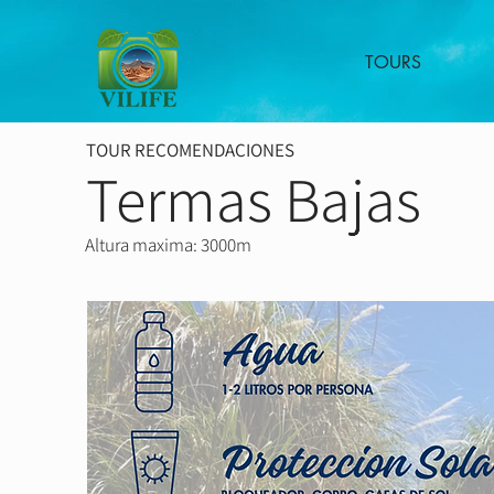
TOURS
TOUR RECOMENDACIONES
Termas Bajas
Altura maxima: 3000m