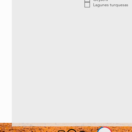
Lagunes turquesas