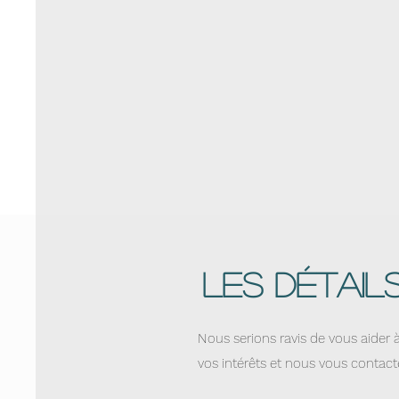
Les détai
Nous serions ravis de vous aider à
vos intérêts et nous vous contac