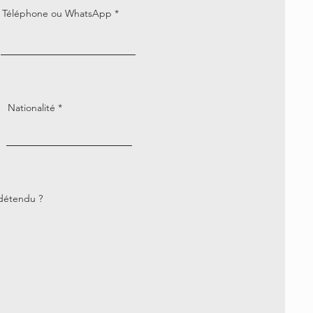
Téléphone ou WhatsApp
Nationalité
 détendu ?