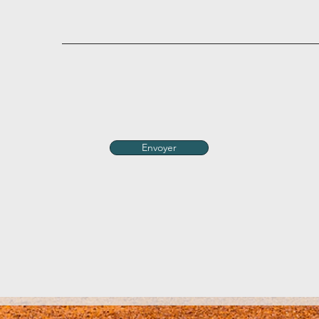
Envoyer