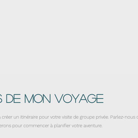
ls de mon voyage
 créer un itinéraire pour votre visite de groupe privée. Parlez-nous
terons pour commencer à planifier votre aventure.