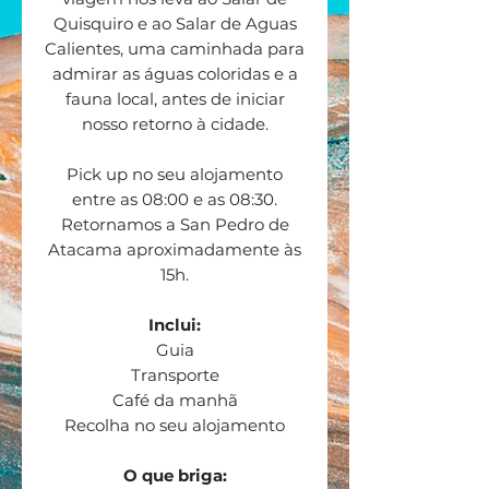
Quisquiro e ao Salar de Aguas
Calientes, uma caminhada para
admirar as águas coloridas e a
fauna local, antes de iniciar
nosso retorno à cidade.
Pick up no seu alojamento
entre as 08:00 e as 08:30.
Retornamos a San Pedro de
Atacama aproximadamente às
15h.
Inclui:
Guia
Transporte
Café da manhã
Recolha no seu alojamento
O que briga: