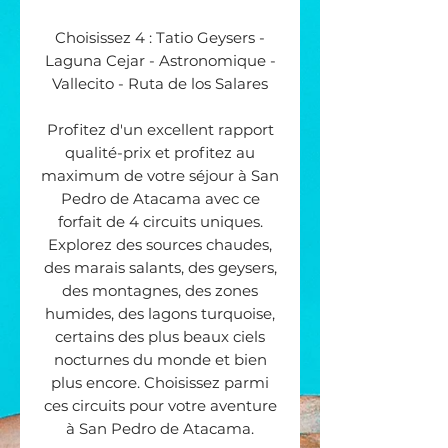
Choisissez 4 : Tatio Geysers -
Laguna Cejar - Astronomique -
Vallecito - Ruta de los Salares
Profitez d'un excellent rapport
qualité-prix et profitez au
maximum de votre séjour à San
Pedro de Atacama avec ce
forfait de 4 circuits uniques.
Explorez des sources chaudes,
des marais salants, des geysers,
des montagnes, des zones
humides, des lagons turquoise,
certains des plus beaux ciels
nocturnes du monde et bien
plus encore. Choisissez parmi
ces circuits pour votre aventure
à San Pedro de Atacama.